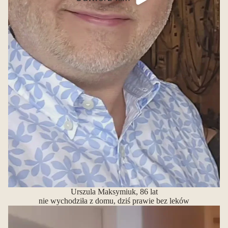
Urszula Maksymiuk, 86 lat
nie wychodziła z domu, dziś prawie bez leków