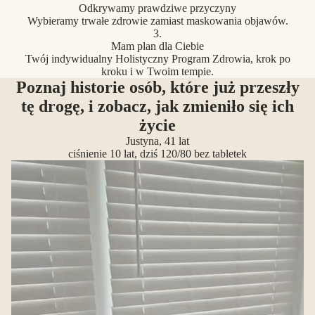
Odkrywamy prawdziwe przyczyny
Wybieramy trwałe zdrowie zamiast maskowania objawów.
3.
Mam plan dla Ciebie
Twój indywidualny Holistyczny Program Zdrowia, krok po
kroku i w Twoim tempie.
Poznaj historie osób, które już przeszły
tę drogę, i zobacz, jak zmieniło się ich
życie
Justyna, 41 lat
ciśnienie 10 lat, dziś 120/80 bez tabletek