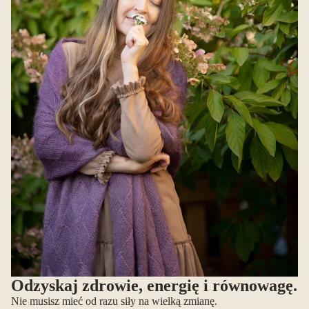
Odzyskaj zdrowie, energię i równowagę.
Nie musisz mieć od razu siły na wielką zmianę.