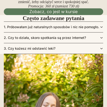
zmienić, żeby odciążyć serce i spokojniej spać.
Promocja: 360 zł (zamiast 730 zł)
Zobacz, co jest w kursie
Często zadawane pytania
1. Próbowałam już naturalnych sposobów i nic nie pomogło.
2. Czy to działa, skoro spotkania są przez internet?
3. Czy każesz mi odstawić leki?