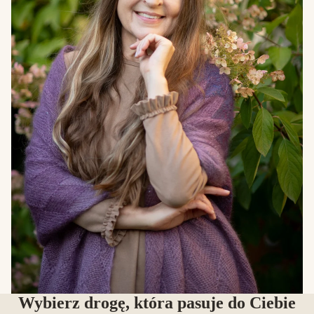
Wybierz drogę, która pasuje do Ciebie