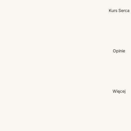
Kurs Serca
Opinie
Więcej