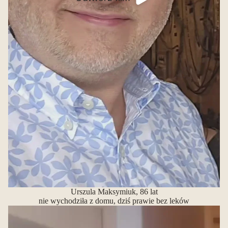
Urszula Maksymiuk, 86 lat
nie wychodziła z domu, dziś prawie bez leków