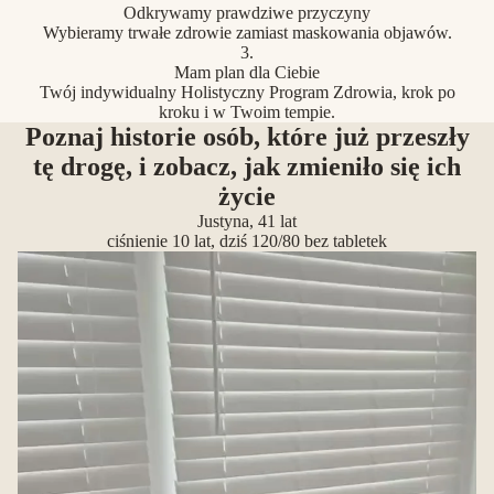
Odkrywamy prawdziwe przyczyny
Wybieramy trwałe zdrowie zamiast maskowania objawów.
3.
Mam plan dla Ciebie
Twój indywidualny Holistyczny Program Zdrowia, krok po
kroku i w Twoim tempie.
Poznaj historie osób, które już przeszły
tę drogę, i zobacz, jak zmieniło się ich
życie
Justyna, 41 lat
ciśnienie 10 lat, dziś 120/80 bez tabletek