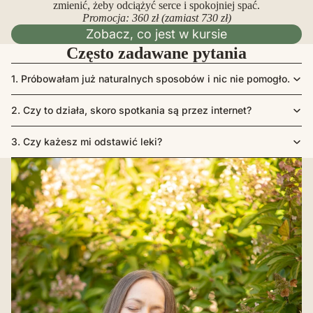
zmienić, żeby odciążyć serce i spokojniej spać.
Promocja: 360 zł (zamiast 730 zł)
Zobacz, co jest w kursie
Często zadawane pytania
1. Próbowałam już naturalnych sposobów i nic nie pomogło.
2. Czy to działa, skoro spotkania są przez internet?
3. Czy każesz mi odstawić leki?