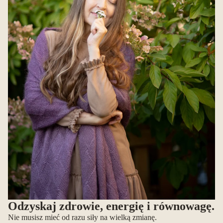
Odzyskaj zdrowie, energię i równowagę.
Nie musisz mieć od razu siły na wielką zmianę.