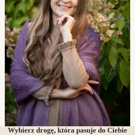
Wybierz drogę, która pasuje do Ciebie