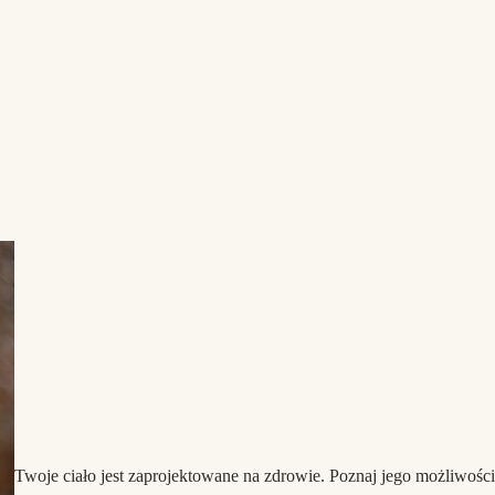
Twoje ciało jest zaprojektowane na zdrowie. Poznaj jego możliwości