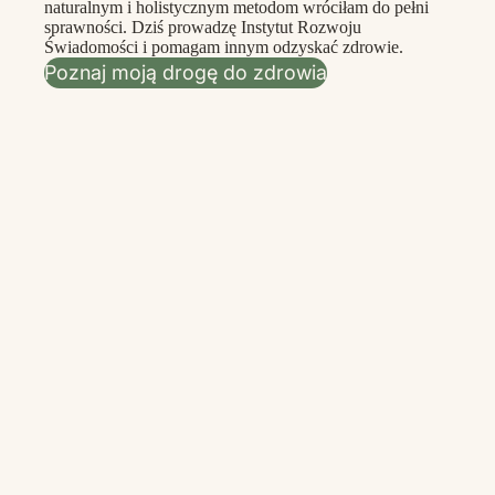
naturalnym i holistycznym metodom wróciłam do pełni
sprawności. Dziś prowadzę Instytut Rozwoju
Świadomości i pomagam innym odzyskać zdrowie.
Poznaj moją drogę do zdrowia