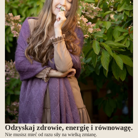
Odzyskaj zdrowie, energię i równowagę.
Nie musisz mieć od razu siły na wielką zmianę.