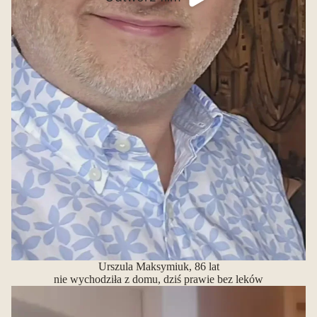
Urszula Maksymiuk, 86 lat
nie wychodziła z domu, dziś prawie bez leków