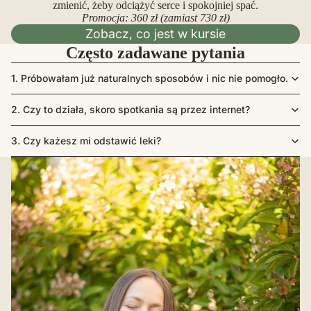
zmienić, żeby odciążyć serce i spokojniej spać.
Promocja: 360 zł (zamiast 730 zł)
Zobacz, co jest w kursie
Często zadawane pytania
1. Próbowałam już naturalnych sposobów i nic nie pomogło.
2. Czy to działa, skoro spotkania są przez internet?
3. Czy każesz mi odstawić leki?