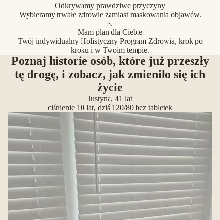
Odkrywamy prawdziwe przyczyny
Wybieramy trwałe zdrowie zamiast maskowania objawów.
3.
Mam plan dla Ciebie
Twój indywidualny Holistyczny Program Zdrowia, krok po
kroku i w Twoim tempie.
Poznaj historie osób, które już przeszły
tę drogę, i zobacz, jak zmieniło się ich
życie
Justyna, 41 lat
ciśnienie 10 lat, dziś 120/80 bez tabletek