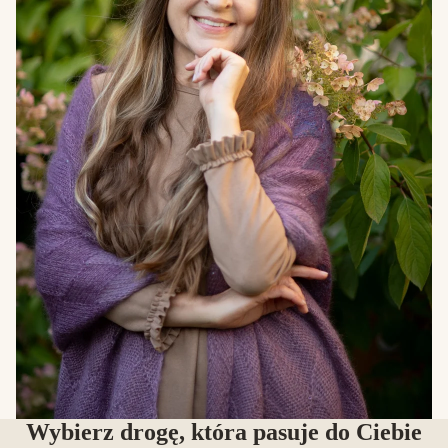
Wybierz drogę, która pasuje do Ciebie