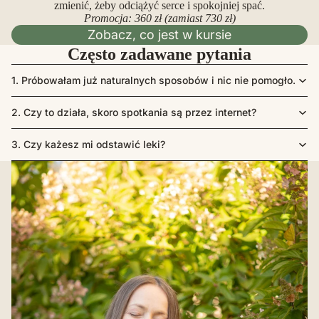
zmienić, żeby odciążyć serce i spokojniej spać.
Promocja: 360 zł (zamiast 730 zł)
Zobacz, co jest w kursie
Często zadawane pytania
1. Próbowałam już naturalnych sposobów i nic nie pomogło.
2. Czy to działa, skoro spotkania są przez internet?
3. Czy każesz mi odstawić leki?