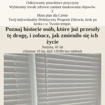
Odkrywamy prawdziwe przyczyny
Wybieramy trwałe zdrowie zamiast maskowania objawów.
3.
Mam plan dla Ciebie
Twój indywidualny Holistyczny Program Zdrowia, krok po
kroku i w Twoim tempie.
Poznaj historie osób, które już przeszły
tę drogę, i zobacz, jak zmieniło się ich
życie
Justyna, 41 lat
ciśnienie 10 lat, dziś 120/80 bez tabletek