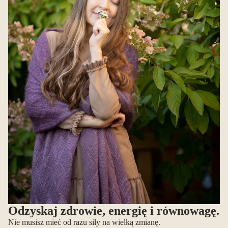
Odzyskaj zdrowie, energię i równowagę.
Nie musisz mieć od razu siły na wielką zmianę.