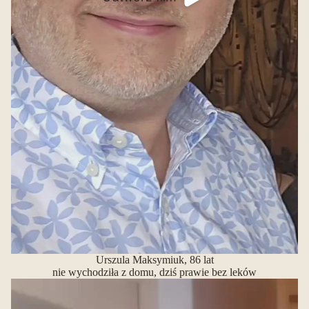
Urszula Maksymiuk, 86 lat
nie wychodziła z domu, dziś prawie bez leków