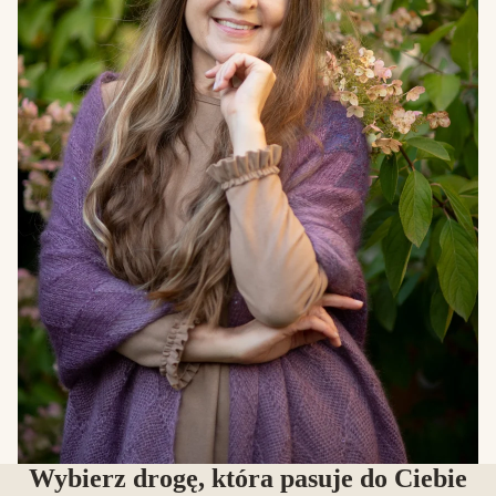
Wybierz drogę, która pasuje do Ciebie