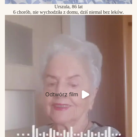
Urszula, 86 lat
6 chorób, nie wychodziła z domu, dziś niemal bez leków.
Odtwórz film