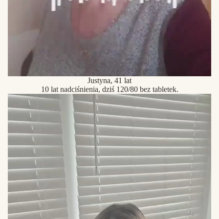
Justyna, 41 lat
10 lat nadciśnienia, dziś 120/80 bez tabletek.