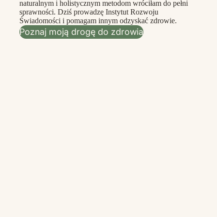
naturalnym i holistycznym metodom wróciłam do pełni
sprawności. Dziś prowadzę Instytut Rozwoju
Świadomości i pomagam innym odzyskać zdrowie.
Poznaj moją drogę do zdrowia