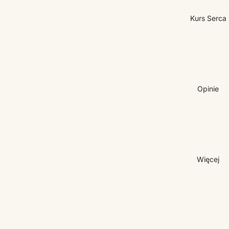
Kurs Serca
Opinie
Więcej