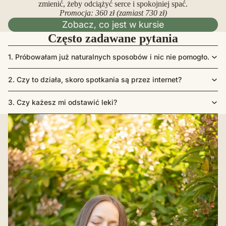
zmienić, żeby odciążyć serce i spokojniej spać.
Promocja: 360 zł (zamiast 730 zł)
Zobacz, co jest w kursie
Często zadawane pytania
1. Próbowałam już naturalnych sposobów i nic nie pomogło.
2. Czy to działa, skoro spotkania są przez internet?
3. Czy każesz mi odstawić leki?