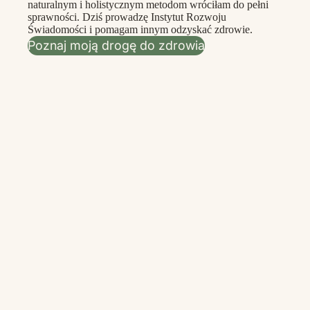
naturalnym i holistycznym metodom wróciłam do pełni
sprawności. Dziś prowadzę Instytut Rozwoju
Świadomości i pomagam innym odzyskać zdrowie.
Poznaj moją drogę do zdrowia