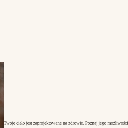
Twoje ciało jest zaprojektowane na zdrowie. Poznaj jego możliwości