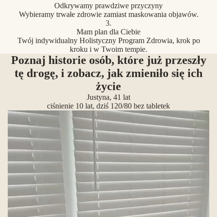
Odkrywamy prawdziwe przyczyny
Wybieramy trwałe zdrowie zamiast maskowania objawów.
3.
Mam plan dla Ciebie
Twój indywidualny Holistyczny Program Zdrowia, krok po
kroku i w Twoim tempie.
Poznaj historie osób, które już przeszły
tę drogę, i zobacz, jak zmieniło się ich
życie
Justyna, 41 lat
ciśnienie 10 lat, dziś 120/80 bez tabletek