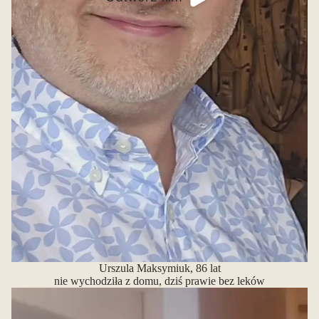
Urszula Maksymiuk, 86 lat
nie wychodziła z domu, dziś prawie bez leków