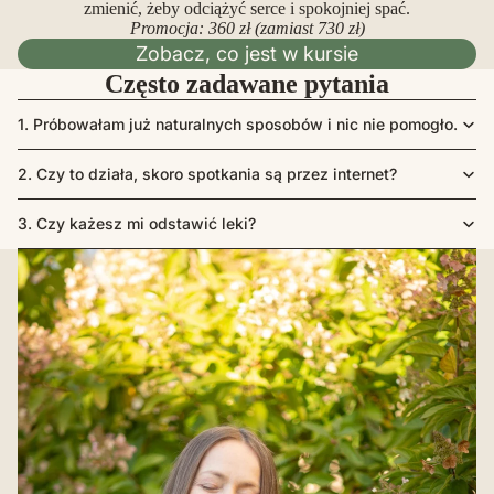
zmienić, żeby odciążyć serce i spokojniej spać.
Promocja: 360 zł (zamiast 730 zł)
Zobacz, co jest w kursie
Często zadawane pytania
1. Próbowałam już naturalnych sposobów i nic nie pomogło.
2. Czy to działa, skoro spotkania są przez internet?
3. Czy każesz mi odstawić leki?