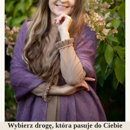
Wybierz drogę, która pasuje do Ciebie