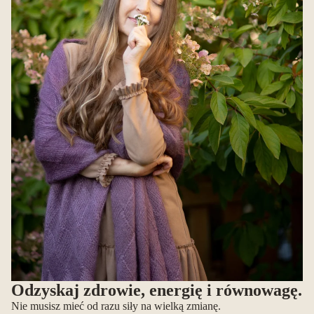
Odzyskaj zdrowie, energię i równowagę.
Nie musisz mieć od razu siły na wielką zmianę.