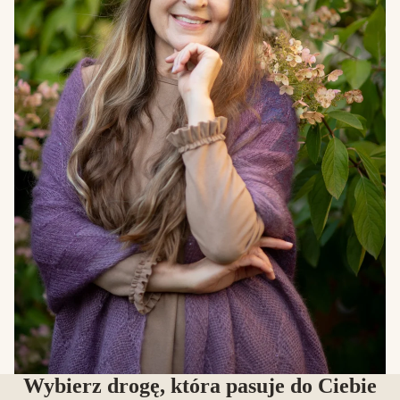
Wybierz drogę, która pasuje do Ciebie