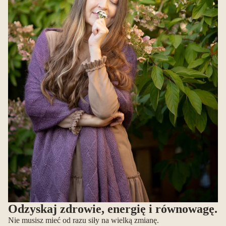
Odzyskaj zdrowie, energię i równowagę.
Nie musisz mieć od razu siły na wielką zmianę.