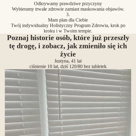
Odkrywamy prawdziwe przyczyny
Wybieramy trwałe zdrowie zamiast maskowania objawów.
3.
Mam plan dla Ciebie
Twój indywidualny Holistyczny Program Zdrowia, krok po
kroku i w Twoim tempie.
Poznaj historie osób, które już przeszły
tę drogę, i zobacz, jak zmieniło się ich
życie
Justyna, 41 lat
ciśnienie 10 lat, dziś 120/80 bez tabletek