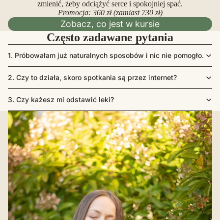
zmienić, żeby odciążyć serce i spokojniej spać.
Promocja: 360 zł (zamiast 730 zł)
Zobacz, co jest w kursie
Często zadawane pytania
1. Próbowałam już naturalnych sposobów i nic nie pomogło.
2. Czy to działa, skoro spotkania są przez internet?
3. Czy każesz mi odstawić leki?