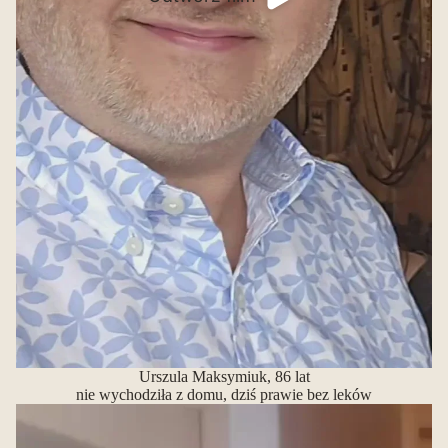
Urszula Maksymiuk, 86 lat
nie wychodziła z domu, dziś prawie bez leków