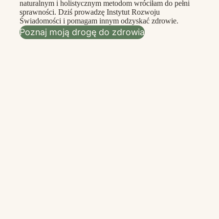
naturalnym i holistycznym metodom wróciłam do pełni
sprawności. Dziś prowadzę Instytut Rozwoju
Świadomości i pomagam innym odzyskać zdrowie.
Poznaj moją drogę do zdrowia