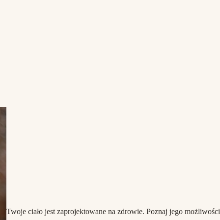
Twoje ciało jest zaprojektowane na zdrowie. Poznaj jego możliwości