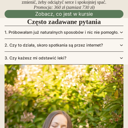
zmienić, żeby odciążyć serce i spokojniej spać.
Promocja: 360 zł (zamiast 730 zł)
Zobacz, co jest w kursie
Często zadawane pytania
1. Próbowałam już naturalnych sposobów i nic nie pomogło.
2. Czy to działa, skoro spotkania są przez internet?
3. Czy każesz mi odstawić leki?