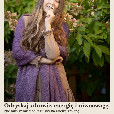
Odzyskaj zdrowie, energię i równowagę.
Nie musisz mieć od razu siły na wielką zmianę.