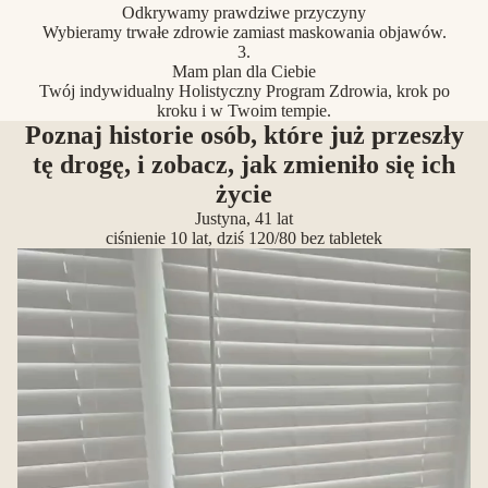
Odkrywamy prawdziwe przyczyny
Wybieramy trwałe zdrowie zamiast maskowania objawów.
3.
Mam plan dla Ciebie
Twój indywidualny Holistyczny Program Zdrowia, krok po
kroku i w Twoim tempie.
Poznaj historie osób, które już przeszły
tę drogę, i zobacz, jak zmieniło się ich
życie
Justyna, 41 lat
ciśnienie 10 lat, dziś 120/80 bez tabletek