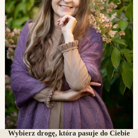
Wybierz drogę, która pasuje do Ciebie