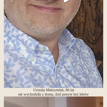
Urszula Maksymiuk, 86 lat
nie wychodziła z domu, dziś prawie bez leków