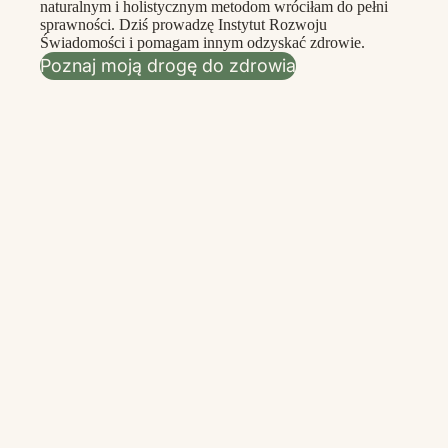
naturalnym i holistycznym metodom wróciłam do pełni
sprawności. Dziś prowadzę Instytut Rozwoju
Świadomości i pomagam innym odzyskać zdrowie.
Poznaj moją drogę do zdrowia