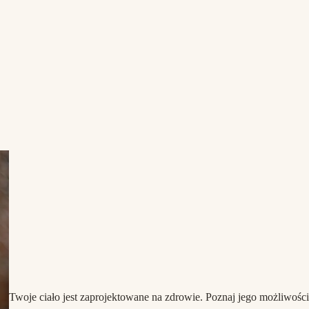
Twoje ciało jest zaprojektowane na zdrowie. Poznaj jego możliwości