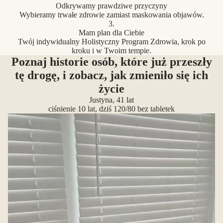
Odkrywamy prawdziwe przyczyny
Wybieramy trwałe zdrowie zamiast maskowania objawów.
3.
Mam plan dla Ciebie
Twój indywidualny Holistyczny Program Zdrowia, krok po
kroku i w Twoim tempie.
Poznaj historie osób, które już przeszły
tę drogę, i zobacz, jak zmieniło się ich
życie
Justyna, 41 lat
ciśnienie 10 lat, dziś 120/80 bez tabletek