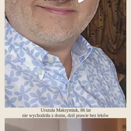
Urszula Maksymiuk, 86 lat
nie wychodziła z domu, dziś prawie bez leków