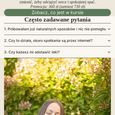
zmienić, żeby odciążyć serce i spokojniej spać.
Promocja: 360 zł (zamiast 730 zł)
Zobacz, co jest w kursie
Często zadawane pytania
1. Próbowałam już naturalnych sposobów i nic nie pomogło.
2. Czy to działa, skoro spotkania są przez internet?
3. Czy każesz mi odstawić leki?