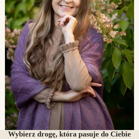
Wybierz drogę, która pasuje do Ciebie