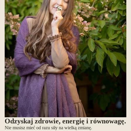
Odzyskaj zdrowie, energię i równowagę.
Nie musisz mieć od razu siły na wielką zmianę.