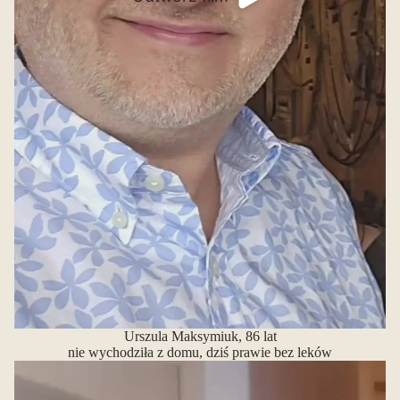
Urszula Maksymiuk, 86 lat
nie wychodziła z domu, dziś prawie bez leków