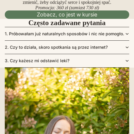
zmienić, żeby odciążyć serce i spokojniej spać.
Promocja: 360 zł (zamiast 730 zł)
Zobacz, co jest w kursie
Często zadawane pytania
1. Próbowałam już naturalnych sposobów i nic nie pomogło.
2. Czy to działa, skoro spotkania są przez internet?
3. Czy każesz mi odstawić leki?