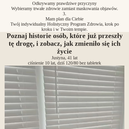
Odkrywamy prawdziwe przyczyny
Wybieramy trwałe zdrowie zamiast maskowania objawów.
3.
Mam plan dla Ciebie
Twój indywidualny Holistyczny Program Zdrowia, krok po
kroku i w Twoim tempie.
Poznaj historie osób, które już przeszły
tę drogę, i zobacz, jak zmieniło się ich
życie
Justyna, 41 lat
ciśnienie 10 lat, dziś 120/80 bez tabletek