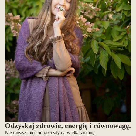
Odzyskaj zdrowie, energię i równowagę.
Nie musisz mieć od razu siły na wielką zmianę.