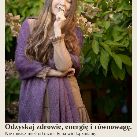
Odzyskaj zdrowie, energię i równowagę.
Nie musisz mieć od razu siły na wielką zmianę.