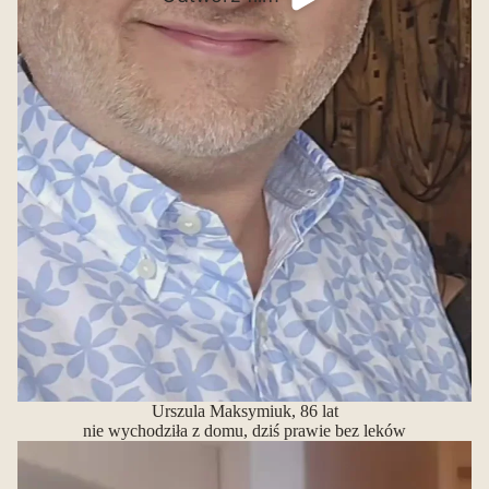
Urszula Maksymiuk, 86 lat
nie wychodziła z domu, dziś prawie bez leków