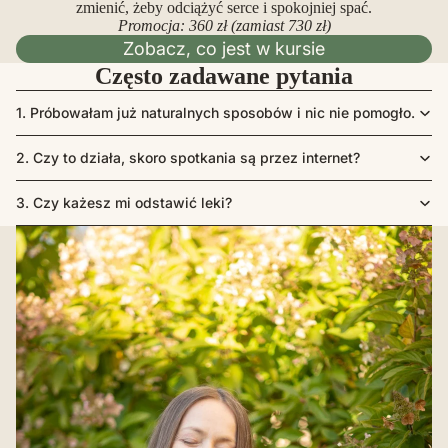
zmienić, żeby odciążyć serce i spokojniej spać.
Promocja: 360 zł (zamiast 730 zł)
Zobacz, co jest w kursie
Często zadawane pytania
1. Próbowałam już naturalnych sposobów i nic nie pomogło.
2. Czy to działa, skoro spotkania są przez internet?
3. Czy każesz mi odstawić leki?