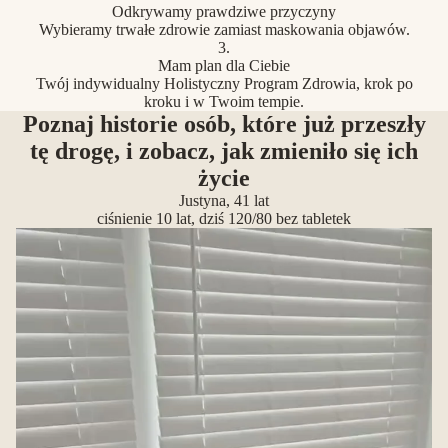
Odkrywamy prawdziwe przyczyny
Wybieramy trwałe zdrowie zamiast maskowania objawów.
3.
Mam plan dla Ciebie
Twój indywidualny Holistyczny Program Zdrowia, krok po
kroku i w Twoim tempie.
Poznaj historie osób, które już przeszły
tę drogę, i zobacz, jak zmieniło się ich
życie
Justyna, 41 lat
ciśnienie 10 lat, dziś 120/80 bez tabletek