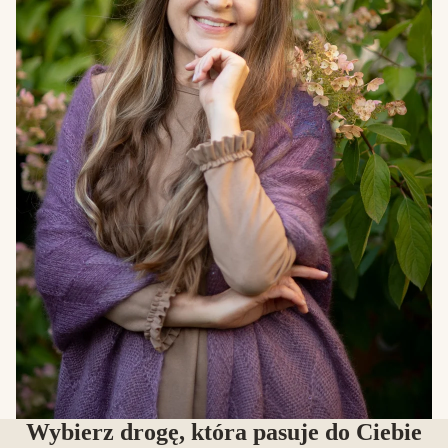
Wybierz drogę, która pasuje do Ciebie